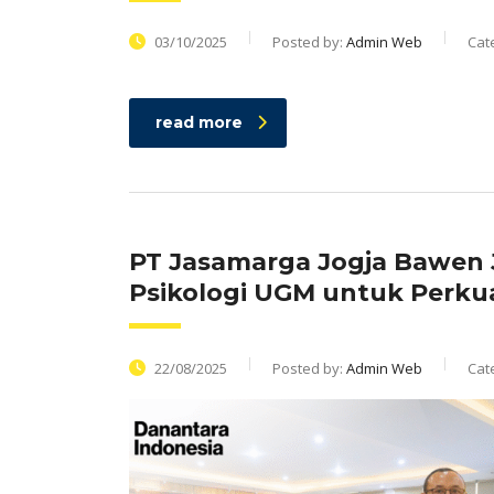
03/10/2025
Posted by:
Admin Web
Cat
read more
PT Jasamarga Jogja Bawen 
Psikologi UGM untuk Perku
22/08/2025
Posted by:
Admin Web
Cat