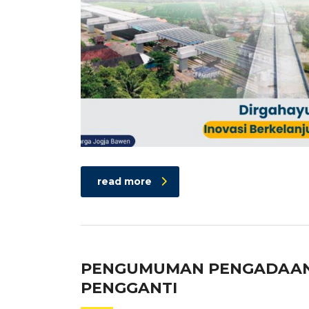
read more
PENGUMUMAN PENGADAAN 
PENGGANTI