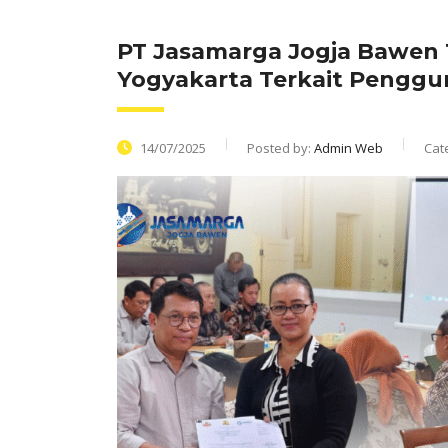
PT Jasamarga Jogja Bawen 
Yogyakarta Terkait Penggu
14/07/2025
Posted by:
Admin Web
Cat