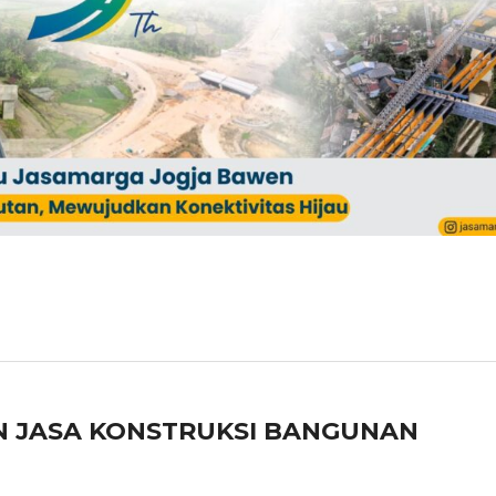
JASA KONSTRUKSI BANGUNAN