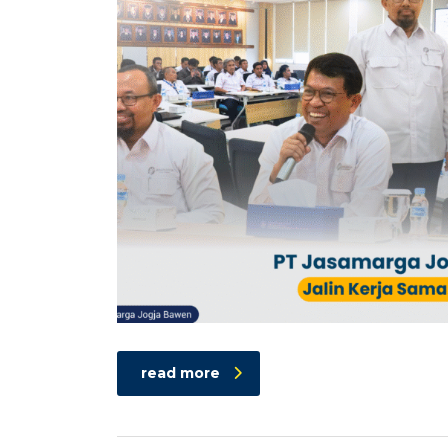
read more